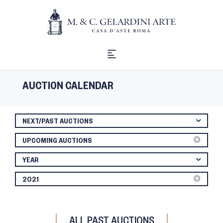
AUCTION CALENDAR
NEXT/PAST AUCTIONS
UPCOMING AUCTIONS
YEAR
2021
ALL PAST AUCTIONS