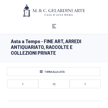
Asta a Tempo - FINE ART, ARREDI
ANTIQUARIATO, RACCOLTE E
COLLEZIONI PRIVATE
TORNA ALLA LISTA