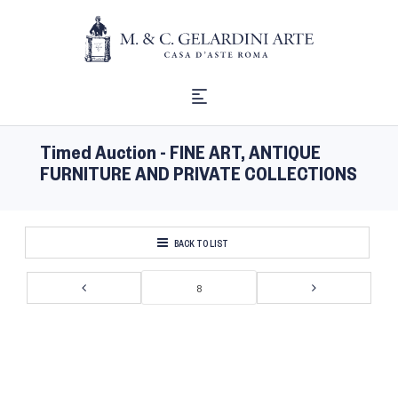
Timed Auction - FINE ART, ANTIQUE
FURNITURE AND PRIVATE COLLECTIONS
BACK TO LIST