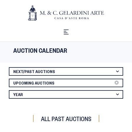
AUCTION CALENDAR
NEXT/PAST AUCTIONS
UPCOMING AUCTIONS
YEAR
ALL PAST AUCTIONS