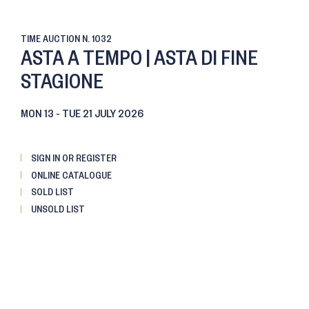
TIME AUCTION
N. 1032
ASTA A TEMPO | ASTA DI FINE
STAGIONE
MON
13 -
TUE
21 JULY 2026
SIGN IN OR REGISTER
ONLINE CATALOGUE
SOLD LIST
UNSOLD LIST