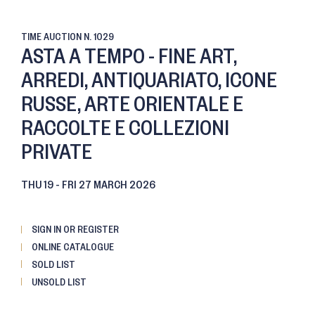
TIME AUCTION
N. 1029
ASTA A TEMPO - FINE ART,
ARREDI, ANTIQUARIATO, ICONE
RUSSE, ARTE ORIENTALE E
RACCOLTE E COLLEZIONI
PRIVATE
THU
19 -
FRI
27 MARCH 2026
SIGN IN OR REGISTER
ONLINE CATALOGUE
SOLD LIST
UNSOLD LIST