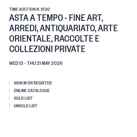
TIME AUCTION
N. 1030
ASTA A TEMPO - FINE ART,
ARREDI, ANTIQUARIATO, ARTE
ORIENTALE, RACCOLTE E
COLLEZIONI PRIVATE
WED
13 -
THU
21 MAY 2026
SIGN IN OR REGISTER
ONLINE CATALOGUE
SOLD LIST
UNSOLD LIST