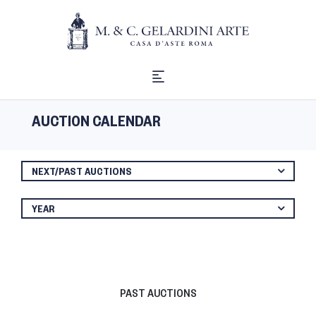
AUCTION CALENDAR
NEXT/PAST AUCTIONS
YEAR
PAST AUCTIONS