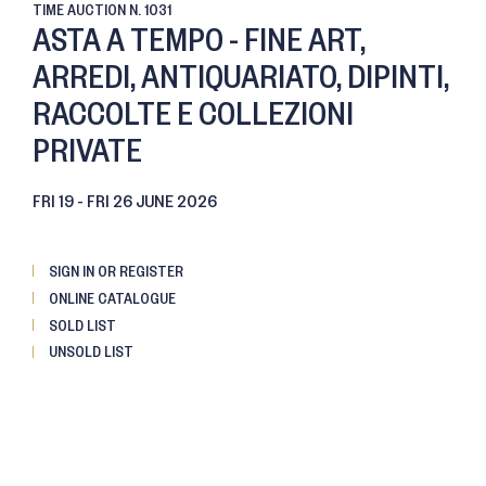
TIME AUCTION
N. 1031
ASTA A TEMPO - FINE ART,
ARREDI, ANTIQUARIATO, DIPINTI,
RACCOLTE E COLLEZIONI
PRIVATE
FRI
19 -
FRI
26 JUNE 2026
SIGN IN OR REGISTER
ONLINE CATALOGUE
SOLD LIST
UNSOLD LIST