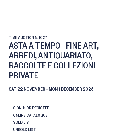
TIME AUCTION
N. 1027
ASTA A TEMPO - FINE ART,
ARREDI, ANTIQUARIATO,
RACCOLTE E COLLEZIONI
PRIVATE
SAT
22 NOVEMBER -
MON
1 DECEMBER 2025
SIGN IN OR REGISTER
ONLINE CATALOGUE
SOLD LIST
UNSOLD LIST