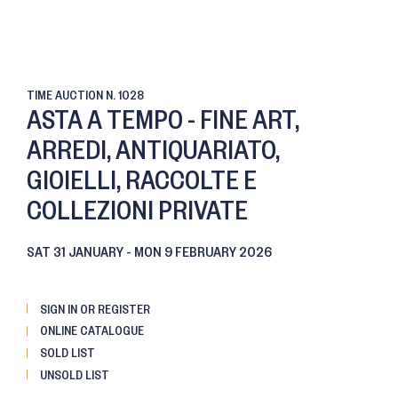
TIME AUCTION
N. 1028
ASTA A TEMPO - FINE ART,
ARREDI, ANTIQUARIATO,
GIOIELLI, RACCOLTE E
COLLEZIONI PRIVATE
SAT
31 JANUARY -
MON
9 FEBRUARY 2026
SIGN IN OR REGISTER
ONLINE CATALOGUE
SOLD LIST
UNSOLD LIST