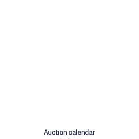
Auction calendar