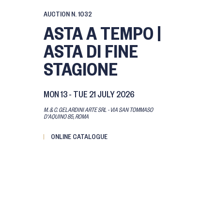
AUCTION N. 1032
ASTA A TEMPO |
ASTA DI FINE
STAGIONE
MON
13 -
TUE
21 JULY 2026
M. & C. GELARDINI ARTE SRL - VIA SAN TOMMASO
D'AQUINO 85, ROMA
ONLINE CATALOGUE