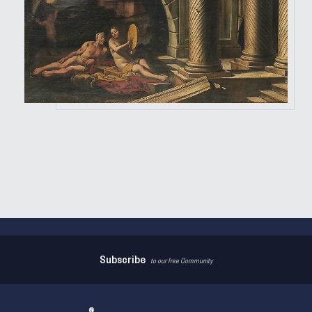
Subscribe
to our free Community