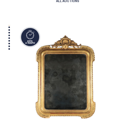
ALL AUCTIONS