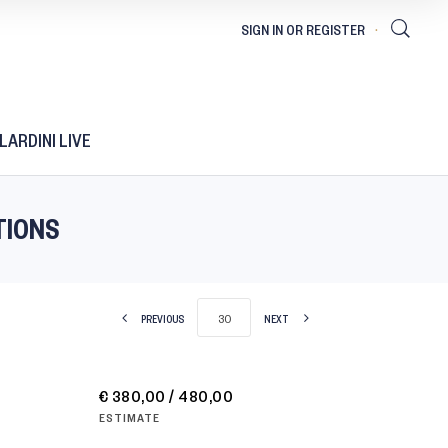
LARDINI LIVE
TIONS
PREVIOUS
NEXT
€ 380,00 / 480,00
ESTIMATE