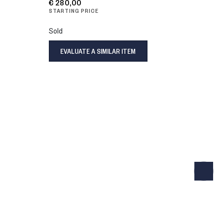
€ 280,00
STARTING PRICE
Sold
EVALUATE A SIMILAR ITEM