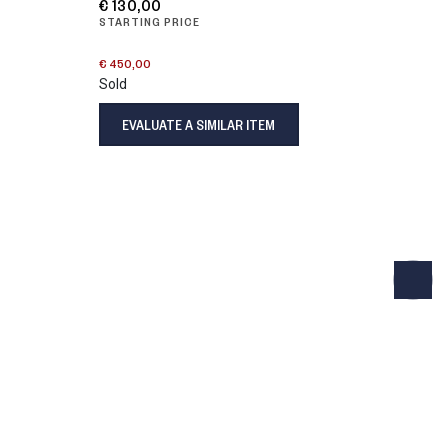
€ 130,00
STARTING PRICE
€ 450,00
Sold
EVALUATE A SIMILAR ITEM