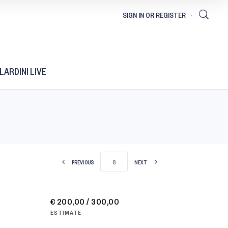
LARDINI LIVE
PREVIOUS
NEXT
€ 200,00 / 300,00
ESTIMATE