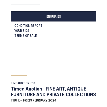
ENQUIRIES
CONDITION REPORT
YOUR BIDS
TERMS OF SALE
TIME AUCTION
1018
Timed Auction - FINE ART, ANTIQUE
FURNITURE AND PRIVATE COLLECTIONS
THU
15 -
FRI
23 FEBRUARY 2024