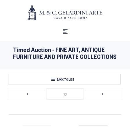
Timed Auction - FINE ART, ANTIQUE
FURNITURE AND PRIVATE COLLECTIONS
BACK TO LIST