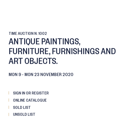
TIME AUCTION
N. 1002
ANTIQUE PAINTINGS,
FURNITURE, FURNISHINGS AND
ART OBJECTS.
MON
9 -
MON
23 NOVEMBER 2020
SIGN IN OR REGISTER
ONLINE CATALOGUE
SOLD LIST
UNSOLD LIST