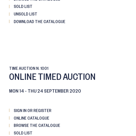
SOLD LIST
UNSOLD LIST
DOWNLOAD THE CATALOGUE
TIME AUCTION
N. 1001
ONLINE TIMED AUCTION
MON
14 -
THU
24 SEPTEMBER 2020
SIGN IN OR REGISTER
ONLINE CATALOGUE
BROWSE THE CATALOGUE
SOLD LIST