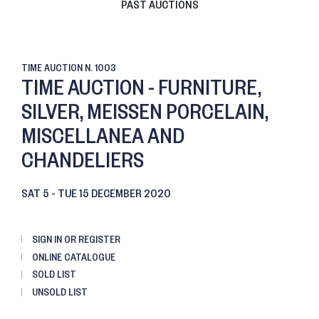
PAST AUCTIONS
TIME AUCTION
N. 1003
TIME AUCTION - FURNITURE,
SILVER, MEISSEN PORCELAIN,
MISCELLANEA AND
CHANDELIERS
SAT
5 -
TUE
15 DECEMBER 2020
SIGN IN OR REGISTER
ONLINE CATALOGUE
SOLD LIST
UNSOLD LIST