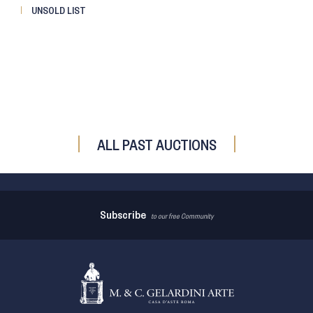
UNSOLD LIST
ALL PAST AUCTIONS
Subscribe
to our free Community