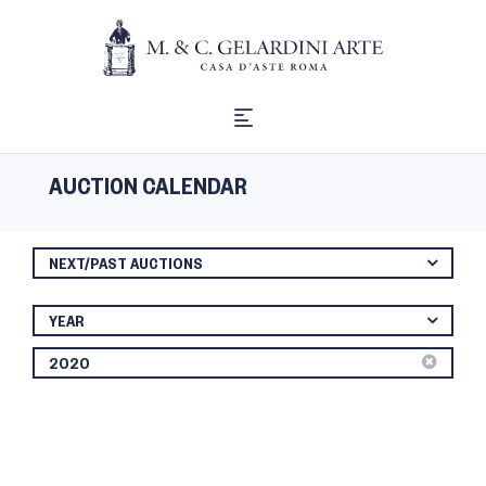
AUCTION CALENDAR
NEXT/PAST AUCTIONS
YEAR
2020