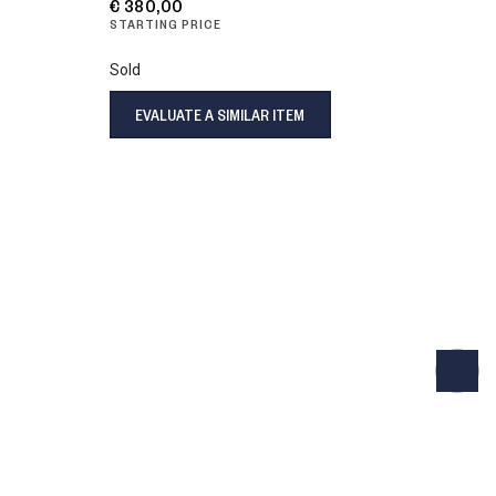
€ 380,00
STARTING PRICE
Sold
EVALUATE A SIMILAR ITEM