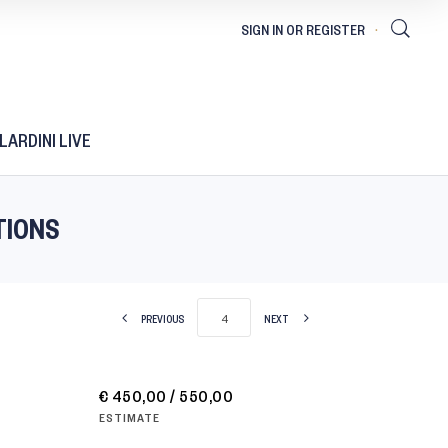
LARDINI LIVE
TIONS
PREVIOUS
NEXT
€ 450,00 / 550,00
ESTIMATE