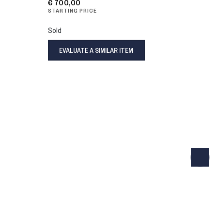
€ 700,00
STARTING PRICE
Sold
EVALUATE A SIMILAR ITEM