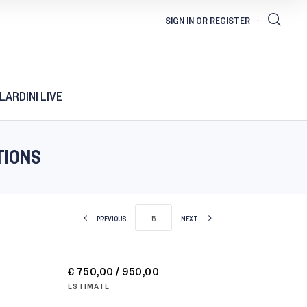
LARDINI LIVE
TIONS
PREVIOUS
NEXT
€ 750,00 / 950,00
ESTIMATE