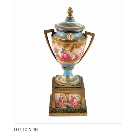
LOTTO N. 16