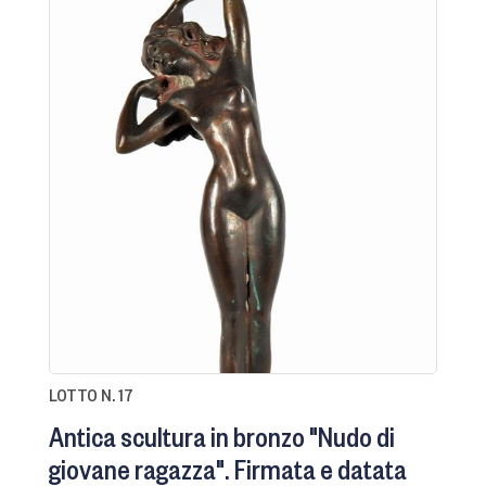
LOTTO N. 17
Antica scultura in bronzo "Nudo di
giovane ragazza". Firmata e datata