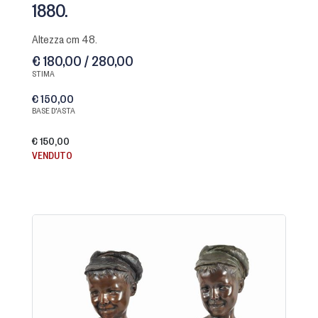
1880.
Altezza cm 48.
€ 180,00 / 280,00
STIMA
€ 150,00
BASE D'ASTA
€ 150,00
VENDUTO