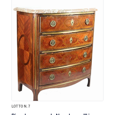
LOTTO N. 7