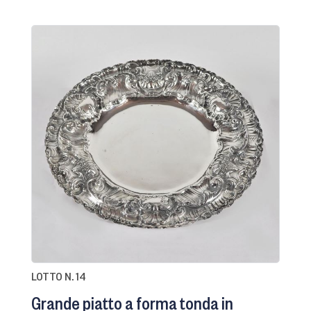
LOTTO N. 14
Grande piatto a forma tonda in