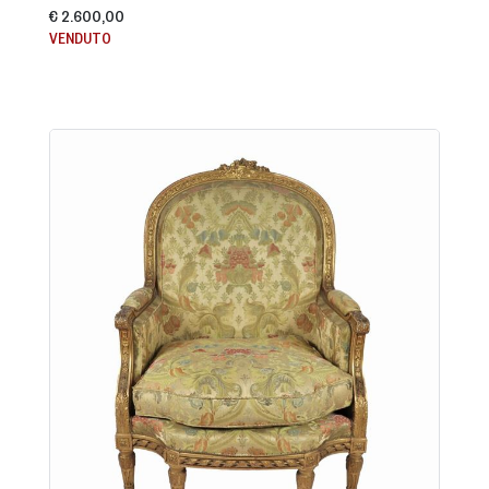
€ 2.600,00
VENDUTO