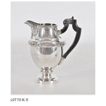
LOTTO N. 11