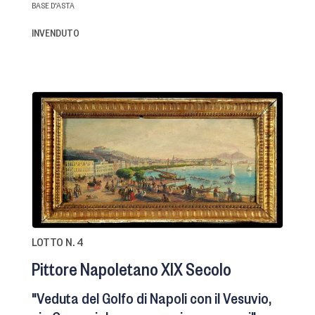
BASE D'ASTA
INVENDUTO
LOTTO N. 4
Pittore Napoletano XIX Secolo
"Veduta del Golfo di Napoli con il Vesuvio,