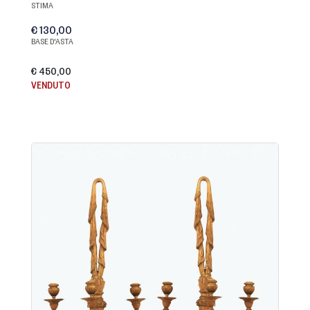
STIMA
€ 130,00
BASE D'ASTA
€ 450,00
VENDUTO